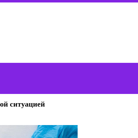
ой ситуацией