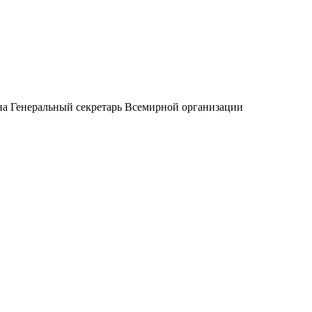
а Генеральный секретарь Всемирной организации