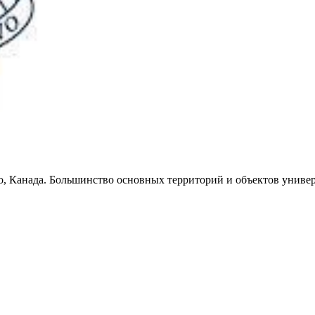
, Канада. Большинство основных территорий и объектов универ