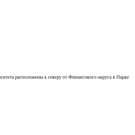
ситета расположены к северу от Финансового округа в Парке