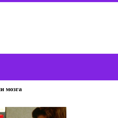
и мозга