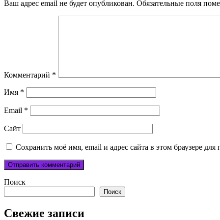
Ваш адрес email не будет опубликован.
Обязательные поля пом
Комментарий
*
Имя
*
Email
*
Сайт
Сохранить моё имя, email и адрес сайта в этом браузере д
Поиск
Поиск
Свежие записи