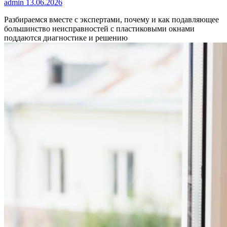
admin
13.06.2026
Разбираемся вместе с экспертами, почему и как подавляющее
большинство неисправностей с пластиковыми окнами
поддаются диагностике и решению