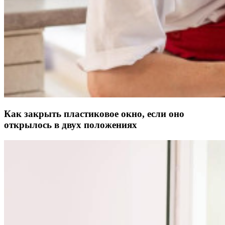
Как закрыть пластиковое окно, если оно
открылось в двух положениях