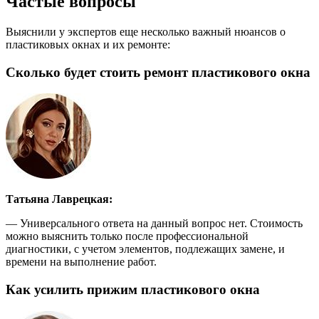
Частые вопросы
Выяснили у экспертов еще несколько важный нюансов о
пластиковых окнах и их ремонте:
Сколько будет стоить ремонт пластикового окна
Татьяна Лаврецкая:
— Универсального ответа на данный вопрос нет. Стоимость
можно выяснить только после профессиональной
диагностики, с учетом элементов, подлежащих замене, и
времени на выполнение работ.
Как усилить прижим пластикового окна