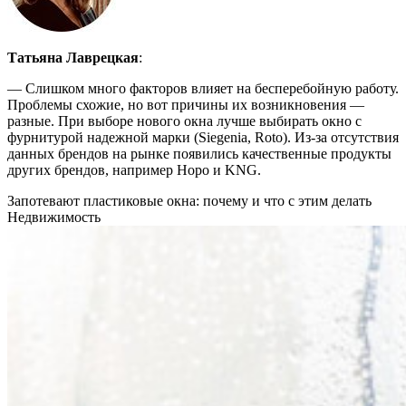
Татьяна Лаврецкая
:
— Слишком много факторов влияет на бесперебойную работу.
Проблемы схожие, но вот причины их возникновения —
разные. При выборе нового окна лучше выбирать окно с
фурнитурой надежной марки (Siegenia, Roto). Из-за отсутствия
данных брендов на рынке появились качественные продукты
других брендов, например Hopo и KNG.
Запотевают пластиковые окна: почему и что с этим делать
Недвижимость