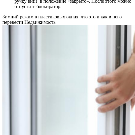
ручку вниз, в положение «закрыто». После этого можно
отпустить блокиратор.
Зимний режим в пластиковых окнах: что это и как в него
перевести
Недвижимость