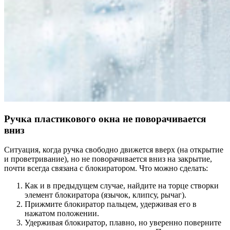
Ручка пластикового окна не поворачивается
вниз
Ситуация, когда ручка свободно движется вверх (на открытие
и проветривание), но не поворачивается вниз на закрытие,
почти всегда связана с блокиратором. Что можно сделать:
Как и в предыдущем случае, найдите на торце створки
элемент блокиратора (язычок, клипсу, рычаг).
Прижмите блокиратор пальцем, удерживая его в
нажатом положении.
Удерживая блокиратор, плавно, но уверенно поверните