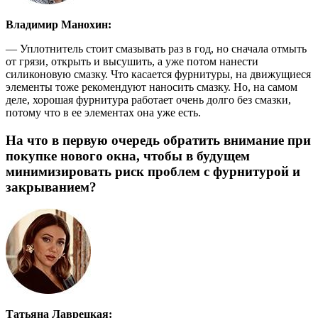
Владимир Манохин:
— Уплотнитель стоит смазывать раз в год, но сначала отмыть
от грязи, открыть и высушить, а уже потом нанести
силиконовую смазку. Что касается фурнитуры, на движущиеся
элементы тоже рекомендуют наносить смазку. Но, на самом
деле, хорошая фурнитура работает очень долго без смазки,
потому что в ее элементах она уже есть.
На что в первую очередь обратить внимание при
покупке нового окна, чтобы в будущем
минимизировать риск проблем с фурнитурой и
закрыванием?
Татьяна Лаврецкая: