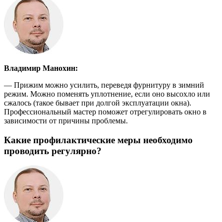
Владимир Манохин:
— Прижим можно усилить, переведя фурнитуру в зимний
режим. Можно поменять уплотнение, если оно высохло или
сжалось (такое бывает при долгой эксплуатации окна).
Профессиональный мастер поможет отрегулировать окно в
зависимости от причины проблемы.
Какие профилактические меры необходимо
проводить регулярно?