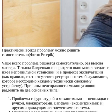
Практически всегда проблему можно решить
самостоятельно(Фото: Freepik)
Чаще всего проблема решается самостоятельно, без вызова
мастера. Татьяна Лаврецкая говорит, что окно может заедать и
из-за неправильной установки, и в процессе эксплуатации
(как правило, из-за отсутствия регулярного техобслуживания,
которое необходимо каждому технически сложному
устройству). Причины неисправности можно условно
разделить на два основных типа:
Проблемы с фурнитурой и механизмами — неполадки с
ручкой, блокираторами, цапфами (эксцентриками) и
другими движущимися элементами системы.