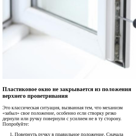
Пластиковое окно не закрывается из положения
верхнего проветривания
Это классическая ситуация, вызванная тем, что механизм
«забыл» свое положение, особенно если створку резко
дернули или ручку повернули с усилием не в ту сторону.
Попробуйте:
Повернуть ручку в правильное положение. Сначала