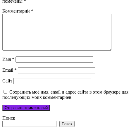
помечены
*
Комментарий
*
Имя
*
Email
*
Сайт
Сохранить моё имя, email и адрес сайта в этом браузере для
последующих моих комментариев.
Поиск
Поиск