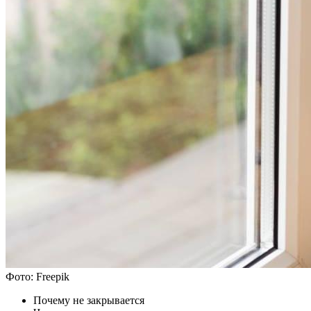
Фото: Freepik
Почему не закрывается