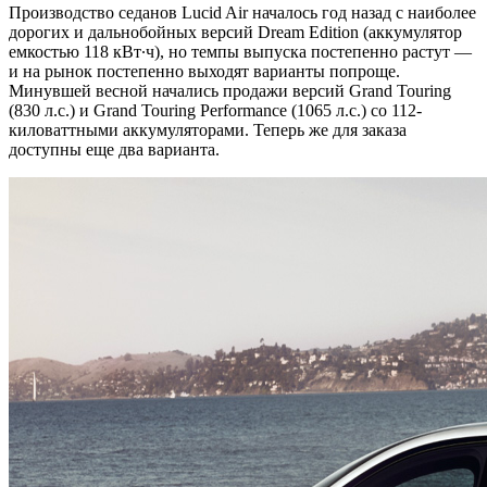
Производство седанов Lucid Air началось год назад с наиболее
дорогих и дальнобойных версий Dream Edition (аккумулятор
емкостью 118 кВт∙ч), но темпы выпуска постепенно растут —
и на рынок постепенно выходят варианты попроще.
Минувшей весной начались продажи версий Grand Touring
(830 л.с.) и Grand Touring Performance (1065 л.с.) со 112-
киловаттными аккумуляторами. Теперь же для заказа
доступны еще два варианта.