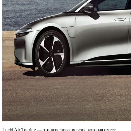
Lucid Air Touring — это «средняя» версия, которая имеет