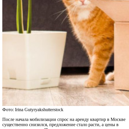
Фото: Irina Gutyryakshutterstock
После начала мобилизации спрос на аренду квартир в Москве
существенно снизился, предложение стало расти, а цены в