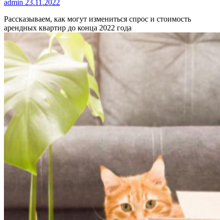
admin
23.11.2022
Рассказываем, как могут измениться спрос и стоимость
арендных квартир до конца 2022 года