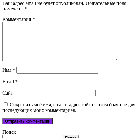
Ваш адрес email не будет опубликован.
Обязательные поля
помечены
*
Комментарий
*
Имя
*
Email
*
Сайт
Сохранить моё имя, email и адрес сайта в этом браузере для
последующих моих комментариев.
Поиск