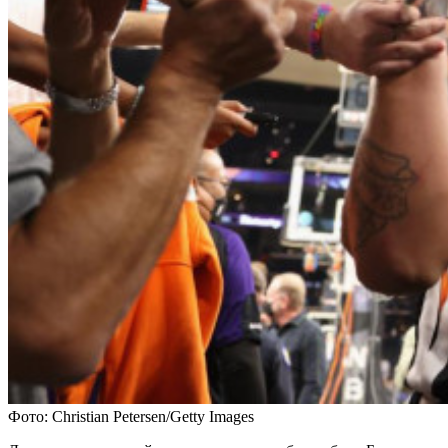
Фото: Christian Petersen/Getty Images