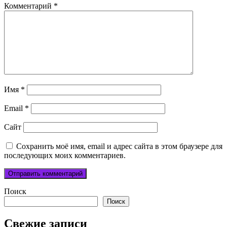
Комментарий
*
Имя
*
Email
*
Сайт
Сохранить моё имя, email и адрес сайта в этом браузере для
последующих моих комментариев.
Поиск
Поиск
Свежие записи