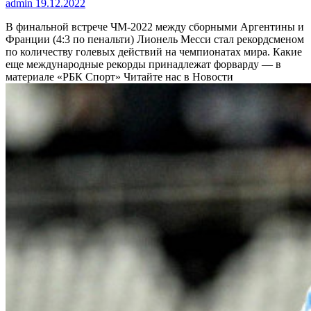
admin
19.12.2022
В финальной встрече ЧМ-2022 между сборными Аргентины и
Франции (4:3 по пенальти) Лионель Месси стал рекордсменом
по количеству голевых действий на чемпионатах мира. Какие
еще международные рекорды принадлежат форварду — в
материале «РБК Спорт»
Читайте нас в Новости