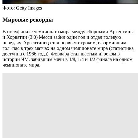
Фото: Getty Images
Мировые рекорды
В полуфинале чемпионата мира между сборными Аргентины
и Хорватии (3:0) Месси забил один гол и отдал голевую
передачу. Аргентинец стал первым игроком, оформившим
гол+пас в трех матчах на одном чемпионате мира (статистика
доступна с 1966 года). Форвард стал шестым игроком в
истории ЧМ, забившим мячи в 1/8, 1/4 и 1/2 финала на одном
чемпионате мира.