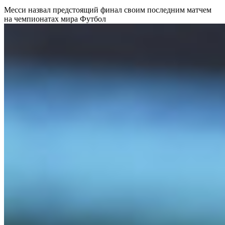
Месси назвал предстоящий финал своим последним матчем
на чемпионатах мира
Футбол