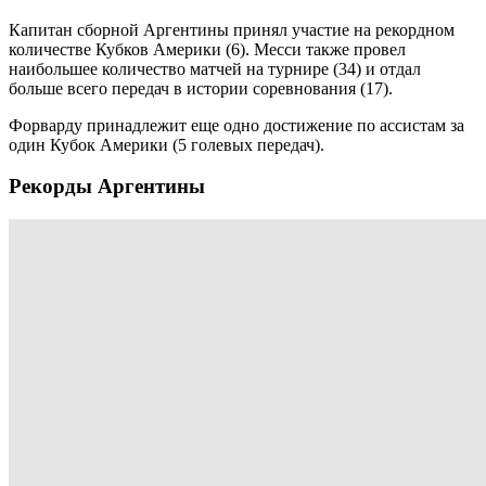
Капитан сборной Аргентины принял участие на рекордном
количестве Кубков Америки (6). Месси также провел
наибольшее количество матчей на турнире (34) и отдал
больше всего передач в истории соревнования (17).
Форварду принадлежит еще одно достижение по ассистам за
один Кубок Америки (5 голевых передач).
Рекорды Аргентины