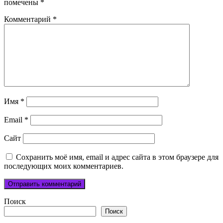
помечены
*
Комментарий
*
Имя
*
Email
*
Сайт
Сохранить моё имя, email и адрес сайта в этом браузере для
последующих моих комментариев.
Поиск
Поиск