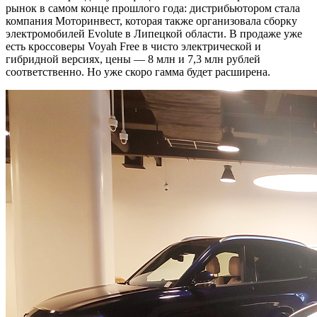
рынок в самом конце прошлого года: дистрибьютором стала
компания Моторинвест, которая также организовала сборку
электромобилей Evolute в Липецкой области. В продаже уже
есть кроссоверы Voyah Free в чисто электрической и
гибридной версиях, цены — 8 млн и 7,3 млн рублей
соответственно. Но уже скоро гамма будет расширена.