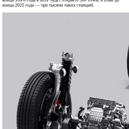
конца 2025 года — три тысячи таких станций.