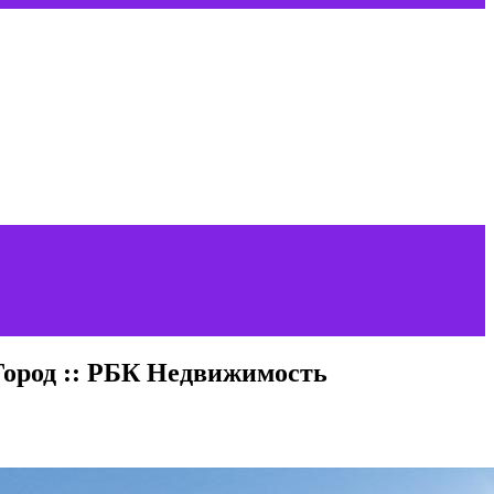
Город :: РБК Недвижимость