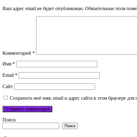
Ваш адрес email не будет опубликован.
Обязательные поля пом
Комментарий
*
Имя
*
Email
*
Сайт
Сохранить моё имя, email и адрес сайта в этом браузере д
Поиск
Поиск