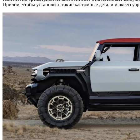
Причем, чтобы установить такие кастомные детали и аксессуар