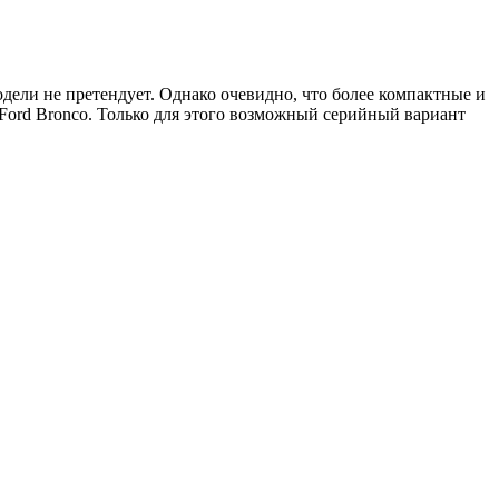
дели не претендует. Однако очевидно, что более компактные и
Ford Bronco. Только для этого возможный серийный вариант