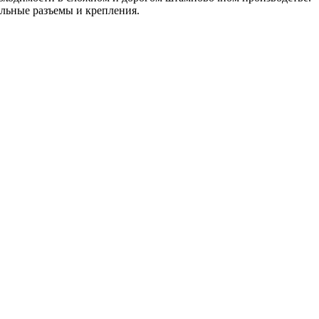
альные разъемы и крепления.