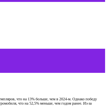
пляров, что на 13% больше, чем в 2024-м. Однако победу
ромобиля, что на 52,5% меньше, чем годом ранее. Из-за