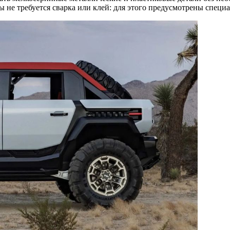
ы не требуется сварка или клей: для этого предусмотрены специ