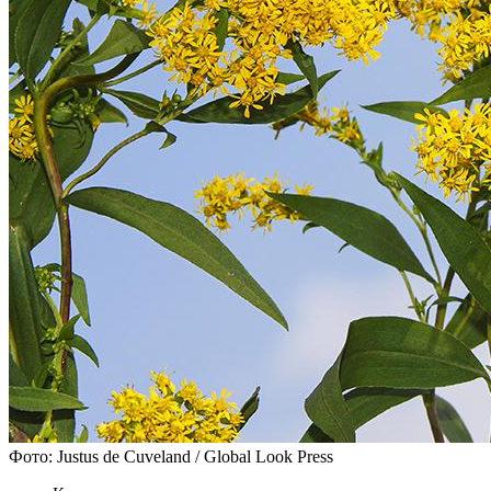
Фото: Justus de Cuveland / Global Look Press