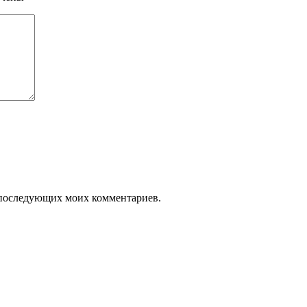
ля последующих моих комментариев.