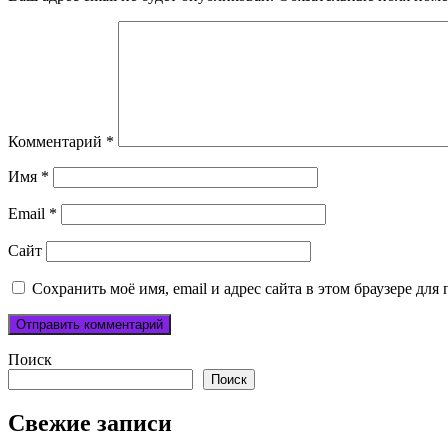
Комментарий
*
Имя
*
Email
*
Сайт
Сохранить моё имя, email и адрес сайта в этом браузере д
Поиск
Поиск
Свежие записи