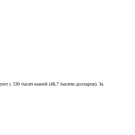
ют с 330 тысяч юаней (48,7 тысячи долларов). За